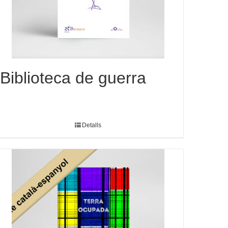
Biblioteca de guerra
Detalls