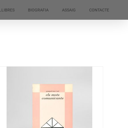
LLIBRES
BIOGRAFIA
ASSAIG
CONTACTE