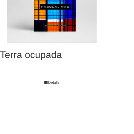
Terra ocupada
Detalls