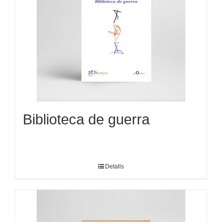
Biblioteca de guerra
Detalls