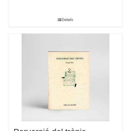
Detalls