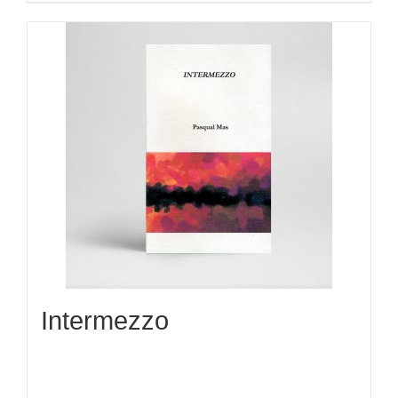
Intermezzo