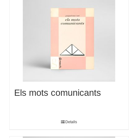
Els mots comunicants
Detalls