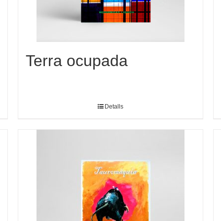
Terra ocupada
Detalls