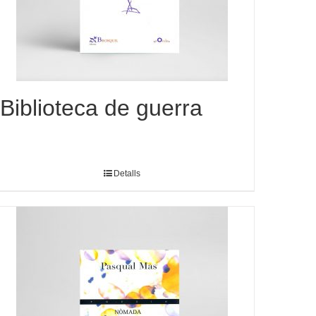
Biblioteca de guerra
Detalls