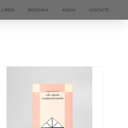
LLIBRES
BIOGRAFIA
ASSAIG
CONTACTE