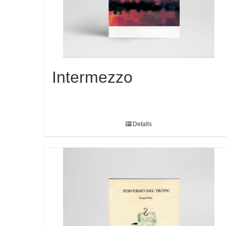
Intermezzo
Detalls