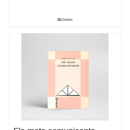
Detalls