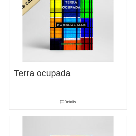
Terra ocupada
Detalls