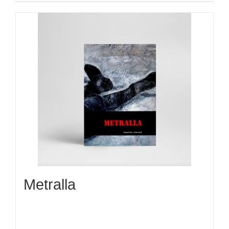
Metralla