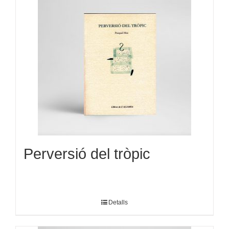
Perversió del tròpic
Detalls