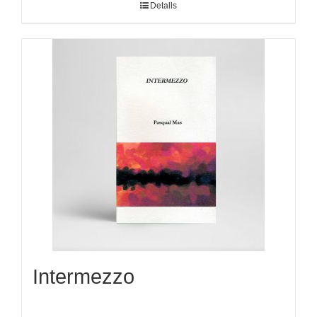
Detalls
Intermezzo