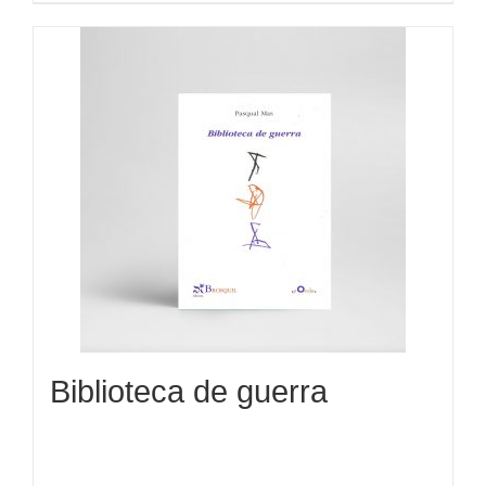
Biblioteca de guerra