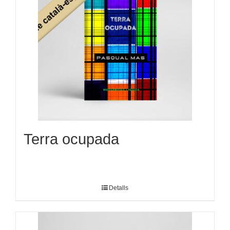
Terra ocupada
Detalls