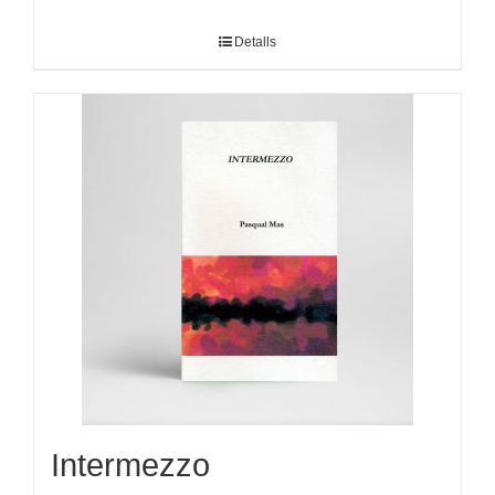
Detalls
Intermezzo