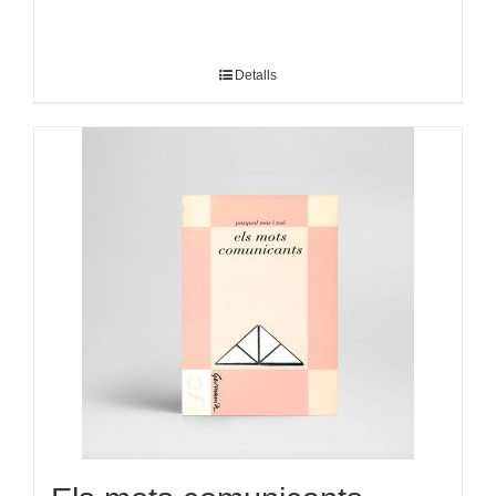
Detalls