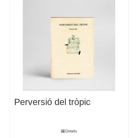
Perversió del tròpic
Detalls