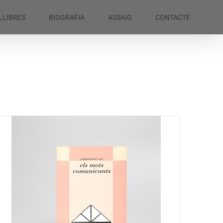
LLIBRES
BIOGRAFIA
ASSAIG
CONTACTE