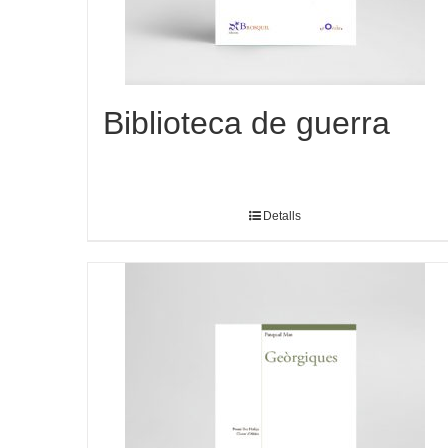
Biblioteca de guerra
Detalls