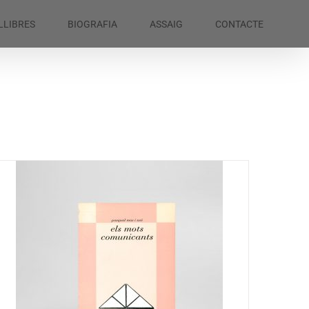
LLIBRES
BIOGRAFIA
ASSAIG
CONTACTE