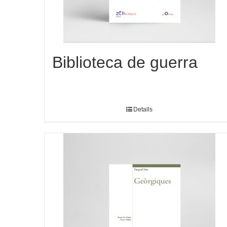
Biblioteca de guerra
Detalls