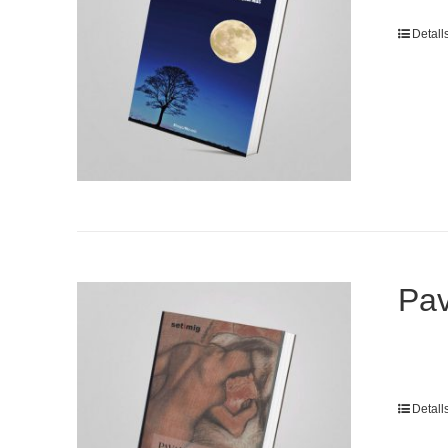
Detall
Pav
Detall