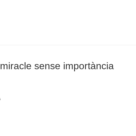
miracle sense importància
s