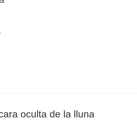
s
cara oculta de la lluna