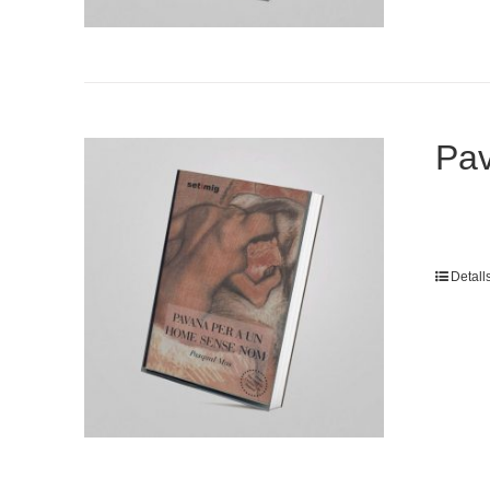
Pav
Detall