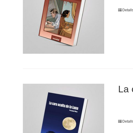
Detall
La 
Detall