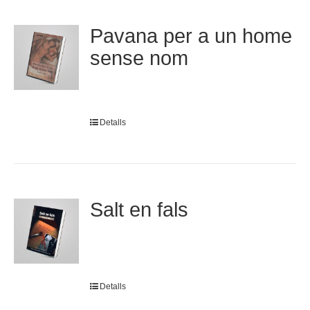
Pavana per a un home
sense nom
Detalls
Salt en fals
Detalls