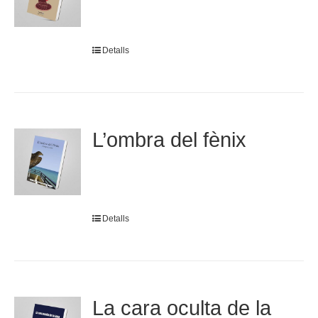
Detalls
L’ombra del fènix
Detalls
La cara oculta de la