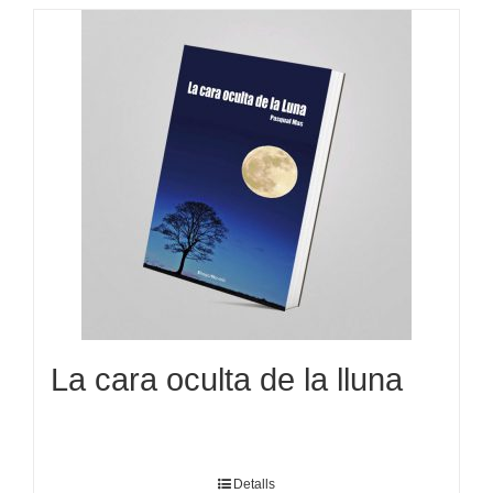
La cara oculta de la lluna
Detalls