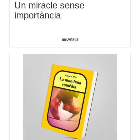
Un miracle sense
importància
Detalls