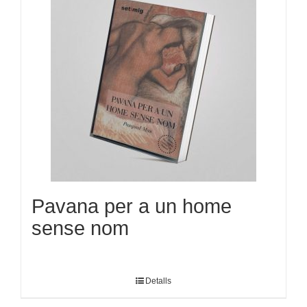
Pavana per a un home
sense nom
Detalls