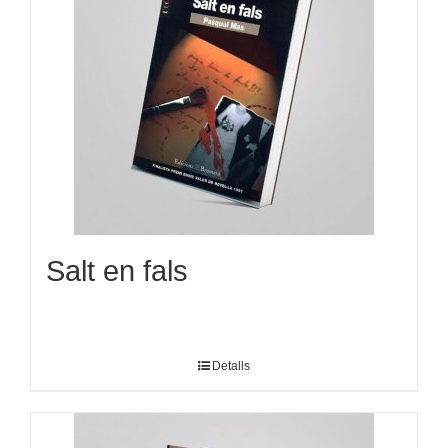
Salt en fals
Detalls