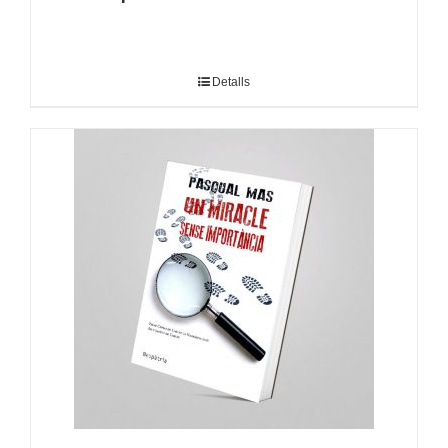
Detalls