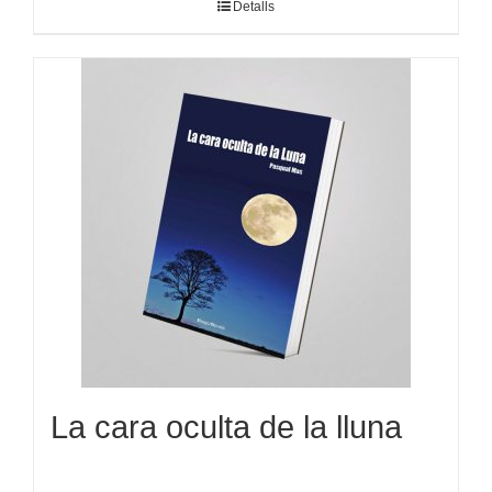
Detalls
La cara oculta de la lluna