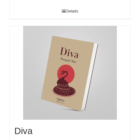
Detalls
Diva