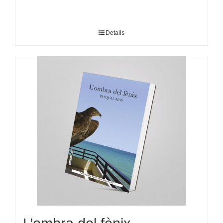
Detalls