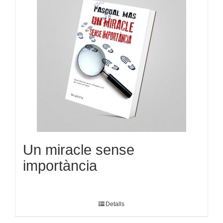
Un miracle sense
importància
Detalls