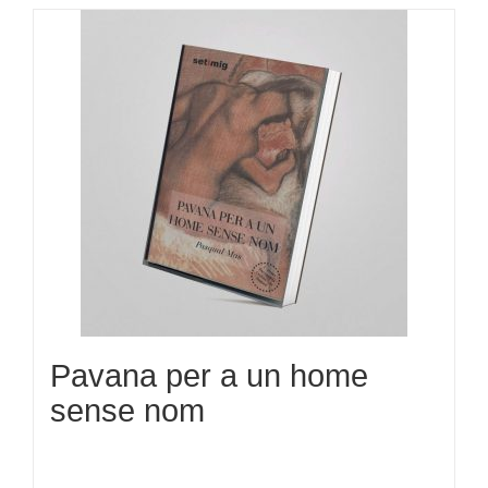
Pavana per a un home
sense nom