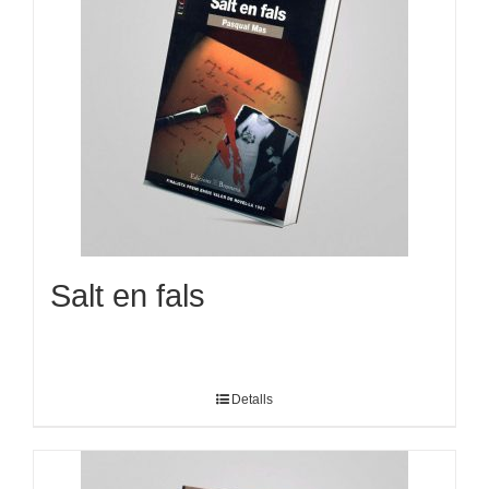
Salt en fals
Detalls