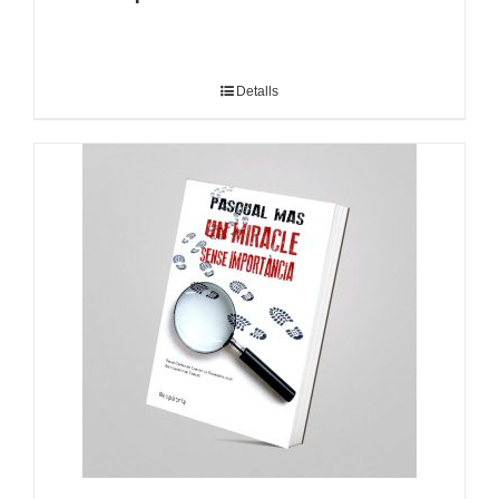
Detalls