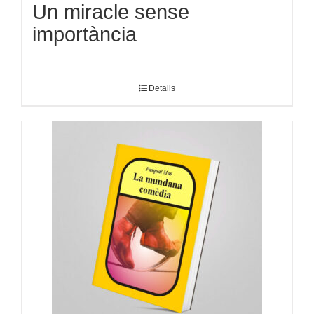
Un miracle sense
importància
Detalls