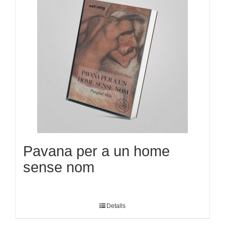
Pavana per a un home
sense nom
Detalls