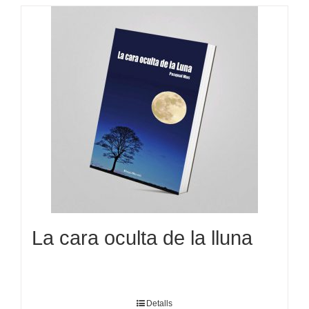
La cara oculta de la lluna
Detalls