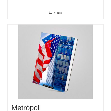
Detalls
Metròpoli