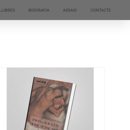
LLIBRES
BIOGRAFIA
ASSAIG
CONTACTE