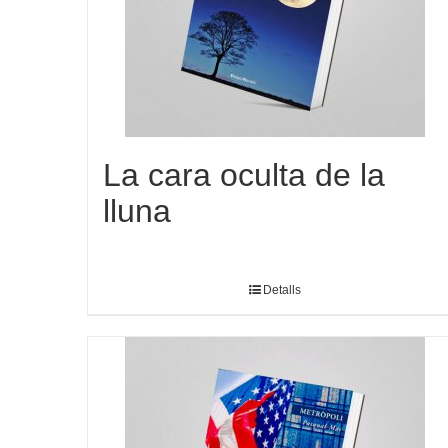
La cara oculta de la
lluna
Detalls